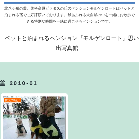
北八ヶ岳の麓、蓼科高原ピラタスの丘のペンションモルゲンロートはペットと
泊まれる宿でご好評頂いております。緑あふれる大自然の中を一緒にお散歩で
きる特別な時間を一緒に過ごせるペンションです。
ペットと泊まれるペンション『モルゲンロート』思い
出写真館
2010-01
愛犬の紹介