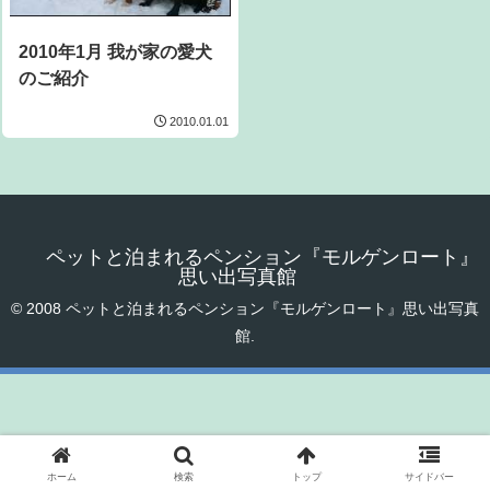
2010年1月 我が家の愛犬
のご紹介
2010.01.01
ペットと泊まれるペンション『モルゲンロート』
思い出写真館
© 2008 ペットと泊まれるペンション『モルゲンロート』思い出写真
館.
ホーム
検索
トップ
サイドバー