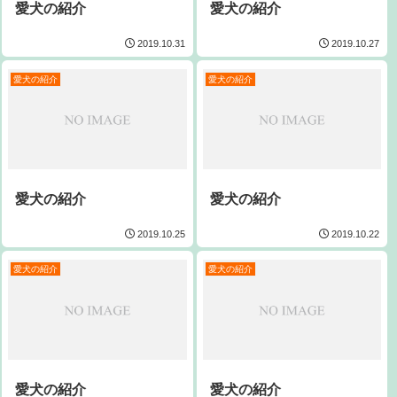
愛犬の紹介
愛犬の紹介
2019.10.31
2019.10.27
愛犬の紹介
愛犬の紹介
愛犬の紹介
愛犬の紹介
2019.10.25
2019.10.22
愛犬の紹介
愛犬の紹介
愛犬の紹介
愛犬の紹介