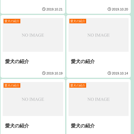
2019.10.21
2019.10.20
愛犬の紹介
愛犬の紹介
愛犬の紹介
愛犬の紹介
2019.10.19
2019.10.14
愛犬の紹介
愛犬の紹介
愛犬の紹介
愛犬の紹介