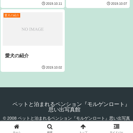
2019.10.11
2019.10.07
愛犬の紹介
愛犬の紹介
2019.10.02
ペットと泊まれるペンション『モルゲンロート』
思い出写真館
© 2008 ペットと泊まれるペンション『モルゲンロート』思い出写真
館.
ホーム
検索
トップ
サイドバー