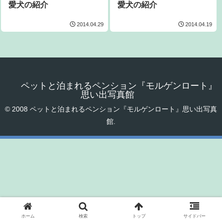
愛犬の紹介
愛犬の紹介
2014.04.29
2014.04.19
ペットと泊まれるペンション『モルゲンロート』
思い出写真館
© 2008 ペットと泊まれるペンション『モルゲンロート』思い出写真
館.
ホーム
検索
トップ
サイドバー