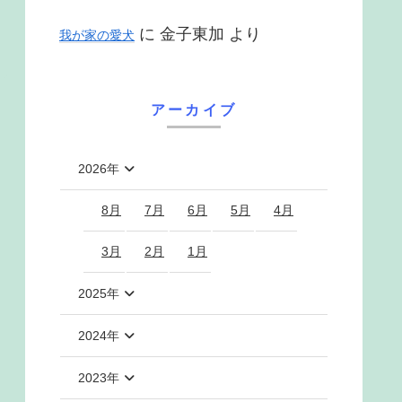
に
金子東加
より
我が家の愛犬
アーカイブ
2026年
8月
7月
6月
5月
4月
3月
2月
1月
2025年
2024年
2023年