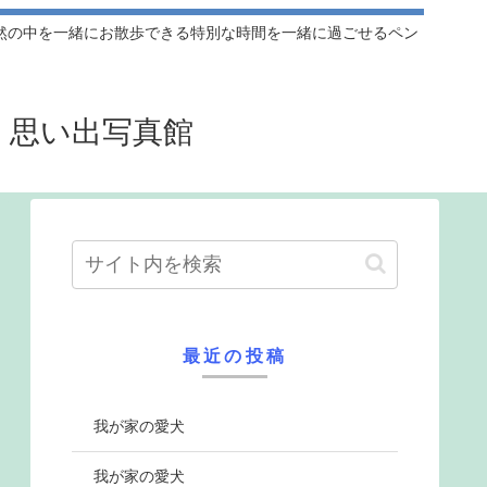
然の中を一緒にお散歩できる特別な時間を一緒に過ごせるペン
』思い出写真館
最近の投稿
我が家の愛犬
我が家の愛犬