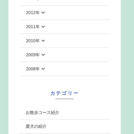
2012年
2011年
2010年
2009年
2008年
カテゴリー
お散歩コース紹介
愛犬の紹介