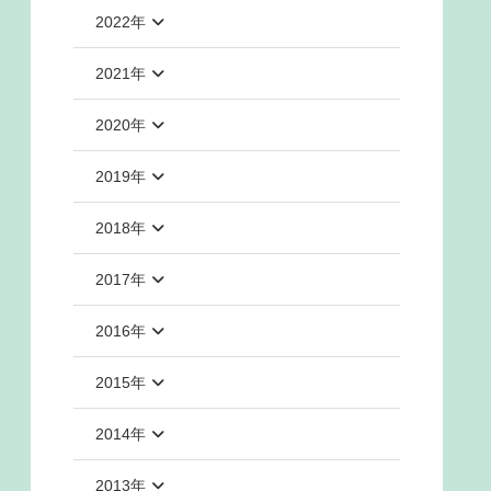
2022年
2021年
2020年
2019年
2018年
2017年
2016年
2015年
2014年
2013年