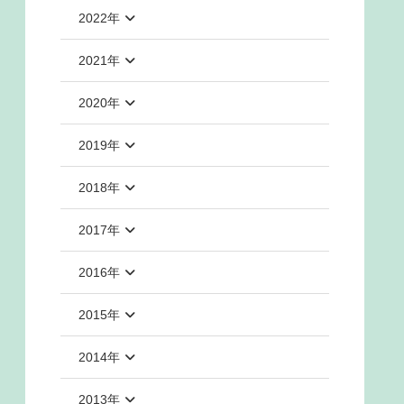
2022年
2021年
2020年
2019年
2018年
2017年
2016年
2015年
2014年
2013年