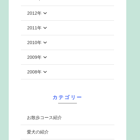
2012年
2011年
2010年
2009年
2008年
カテゴリー
お散歩コース紹介
愛犬の紹介