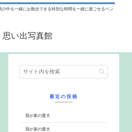
然の中を一緒にお散歩できる特別な時間を一緒に過ごせるペン
』思い出写真館
最近の投稿
我が家の愛犬
我が家の愛犬