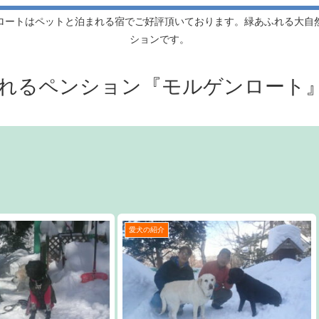
ロートはペットと泊まれる宿でご好評頂いております。緑あふれる大自
ションです。
れるペンション『モルゲンロート
愛犬の紹介