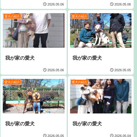
2026.05.06
2026.05.06
愛犬の紹介
愛犬の紹介
我が家の愛犬
我が家の愛犬
2026.05.06
2026.05.05
愛犬の紹介
愛犬の紹介
我が家の愛犬
我が家の愛犬
2026.05.05
2026.05.04