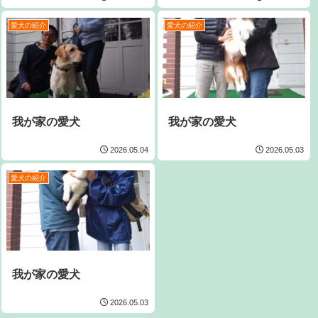
愛犬の紹介
愛犬の紹介
我が家の愛犬
我が家の愛犬
2026.05.04
2026.05.03
愛犬の紹介
我が家の愛犬
2026.05.03