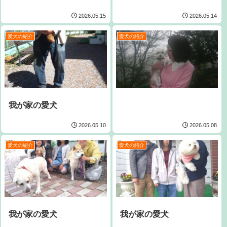
2026.05.15
2026.05.14
愛犬の紹介
愛犬の紹介
我が家の愛犬
2026.05.10
2026.05.08
愛犬の紹介
愛犬の紹介
我が家の愛犬
我が家の愛犬