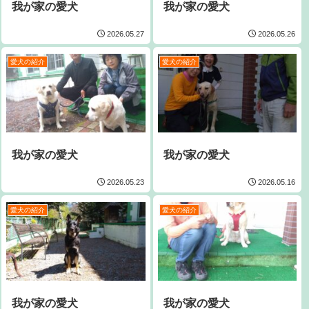
我が家の愛犬
我が家の愛犬
2026.05.27
2026.05.26
愛犬の紹介
愛犬の紹介
我が家の愛犬
我が家の愛犬
2026.05.23
2026.05.16
愛犬の紹介
愛犬の紹介
我が家の愛犬
我が家の愛犬