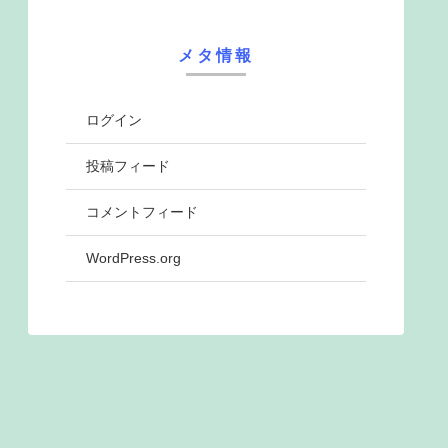
メタ情報
ログイン
投稿フィード
コメントフィード
WordPress.org