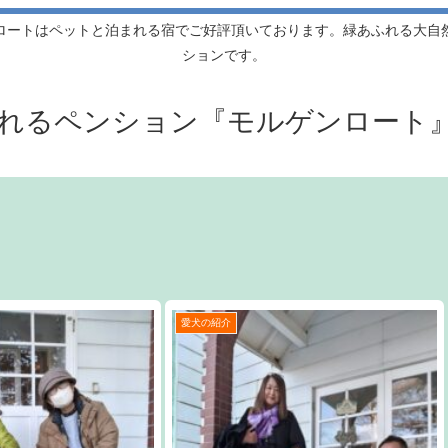
ロートはペットと泊まれる宿でご好評頂いております。緑あふれる大自
ションです。
れるペンション『モルゲンロート
愛犬の紹介