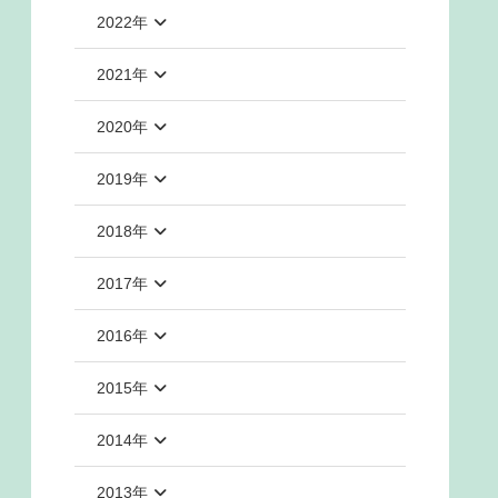
2022年
2021年
2020年
2019年
2018年
2017年
2016年
2015年
2014年
2013年