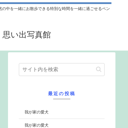
然の中を一緒にお散歩できる特別な時間を一緒に過ごせるペン
』思い出写真館
最近の投稿
我が家の愛犬
我が家の愛犬