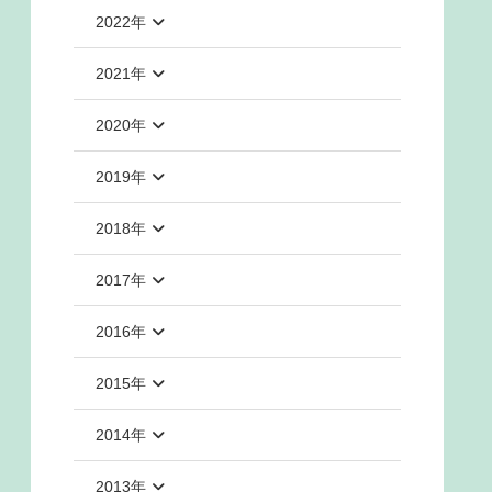
2022年
2021年
2020年
2019年
2018年
2017年
2016年
2015年
2014年
2013年