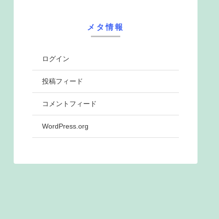
メタ情報
ログイン
投稿フィード
コメントフィード
WordPress.org