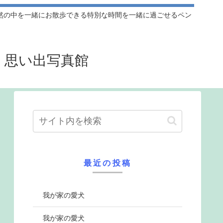
然の中を一緒にお散歩できる特別な時間を一緒に過ごせるペン
』思い出写真館
最近の投稿
我が家の愛犬
我が家の愛犬