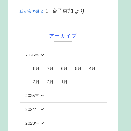
に
金子東加
より
我が家の愛犬
アーカイブ
2026年
8月
7月
6月
5月
4月
3月
2月
1月
2025年
2024年
2023年