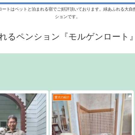
ロートはペットと泊まれる宿でご好評頂いております。緑あふれる大自
ションです。
れるペンション『モルゲンロート
愛犬の紹介