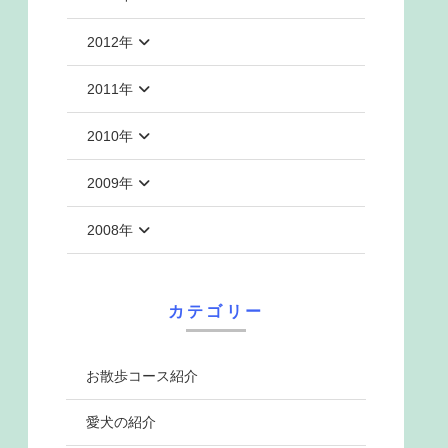
2012年
2011年
2010年
2009年
2008年
カテゴリー
お散歩コース紹介
愛犬の紹介