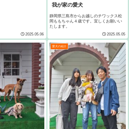
我が家の愛犬
静岡県三島市からお越しのチワックス松
岡ももちゃん４歳です。宜しくお願いい
たします。
2025.05.06
2025.05.05
愛犬の紹介