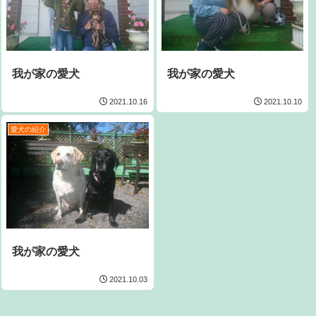
我が家の愛犬
我が家の愛犬
2021.10.16
2021.10.10
愛犬の紹介
我が家の愛犬
2021.10.03