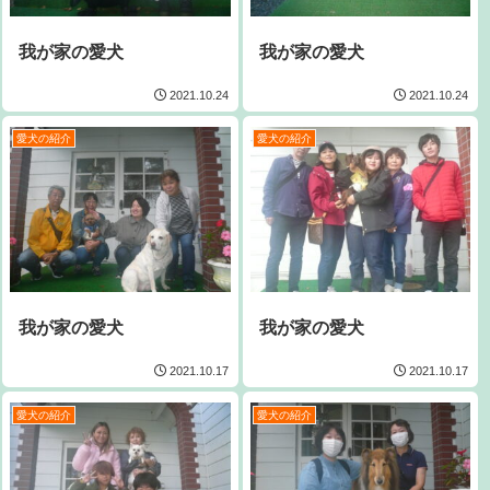
我が家の愛犬
我が家の愛犬
2021.10.24
2021.10.24
愛犬の紹介
愛犬の紹介
我が家の愛犬
我が家の愛犬
2021.10.17
2021.10.17
愛犬の紹介
愛犬の紹介