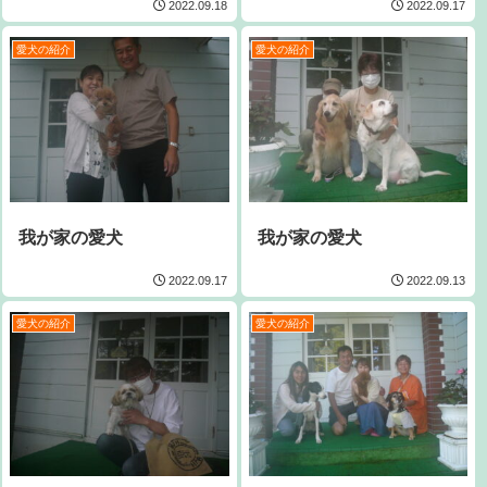
2022.09.18
2022.09.17
愛犬の紹介
愛犬の紹介
我が家の愛犬
我が家の愛犬
2022.09.17
2022.09.13
愛犬の紹介
愛犬の紹介