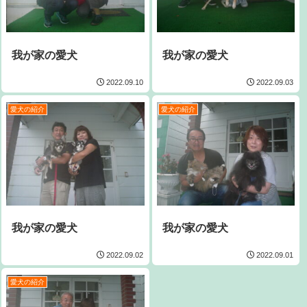
我が家の愛犬
我が家の愛犬
2022.09.10
2022.09.03
愛犬の紹介
愛犬の紹介
我が家の愛犬
我が家の愛犬
2022.09.02
2022.09.01
愛犬の紹介