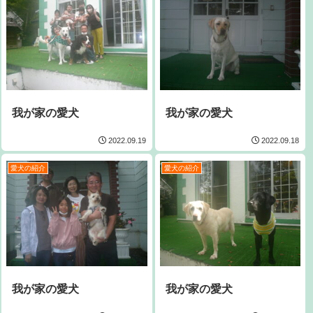
我が家の愛犬
我が家の愛犬
2022.09.19
2022.09.18
愛犬の紹介
愛犬の紹介
我が家の愛犬
我が家の愛犬