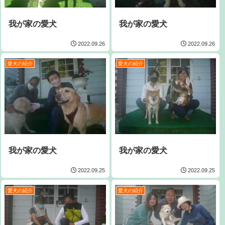
我が家の愛犬
我が家の愛犬
2022.09.26
2022.09.26
愛犬の紹介
愛犬の紹介
我が家の愛犬
我が家の愛犬
2022.09.25
2022.09.25
愛犬の紹介
愛犬の紹介