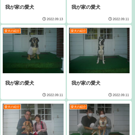
我が家の愛犬
我が家の愛犬
2022.09.13
2022.09.11
愛犬の紹介
愛犬の紹介
我が家の愛犬
我が家の愛犬
2022.09.11
2022.09.11
愛犬の紹介
愛犬の紹介