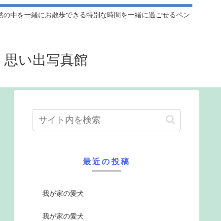
然の中を一緒にお散歩できる特別な時間を一緒に過ごせるペン
』思い出写真館
最近の投稿
我が家の愛犬
我が家の愛犬