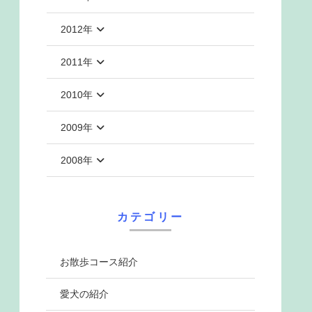
2012年
2011年
2010年
2009年
2008年
カテゴリー
お散歩コース紹介
愛犬の紹介