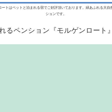
ロートはペットと泊まれる宿でご好評頂いております。緑あふれる大自
ションです。
れるペンション『モルゲンロート