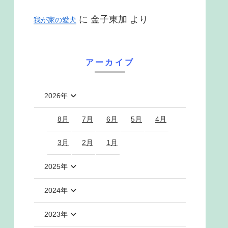
に
金子東加
より
我が家の愛犬
アーカイブ
2026年
8月
7月
6月
5月
4月
3月
2月
1月
2025年
2024年
2023年