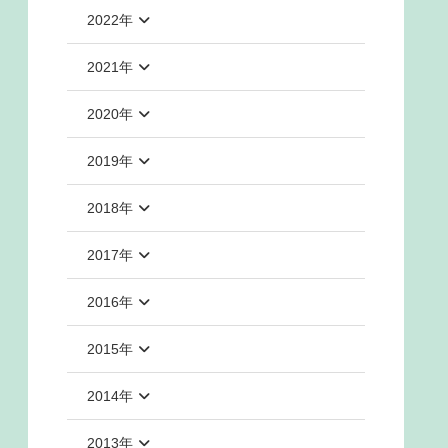
2022年
2021年
2020年
2019年
2018年
2017年
2016年
2015年
2014年
2013年