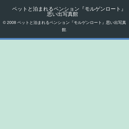
ペットと泊まれるペンション『モルゲンロート』
思い出写真館
© 2008 ペットと泊まれるペンション『モルゲンロート』思い出写真
館.