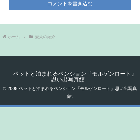
コメントを書き込む
ホーム
愛犬の紹介
ペットと泊まれるペンション『モルゲンロート』
思い出写真館
© 2008 ペットと泊まれるペンション『モルゲンロート』思い出写真
館.