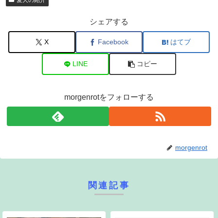
愛犬の紹介
シェアする
X
Facebook
はてブ
LINE
コピー
morgenrotをフォローする
morgenrot
関連記事