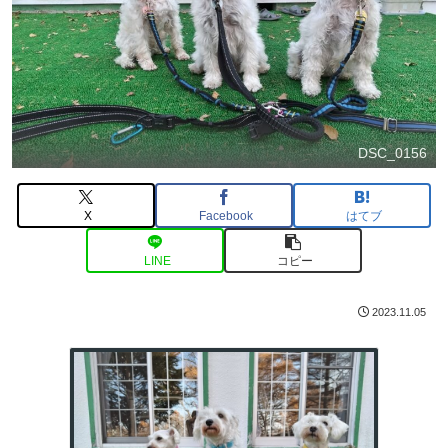
DSC_0156
X
Facebook
はてブ
LINE
コピー
2023.11.05