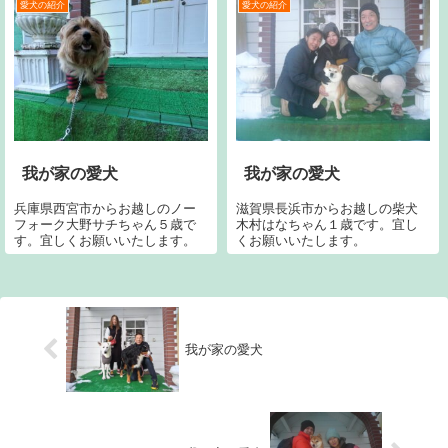
愛犬の紹介
愛犬の紹介
我が家の愛犬
我が家の愛犬
兵庫県西宮市からお越しのノー
滋賀県長浜市からお越しの柴犬
フォーク大野サチちゃん５歳で
木村はなちゃん１歳です。宜し
す。宜しくお願いいたします。
くお願いいたします。
我が家の愛犬