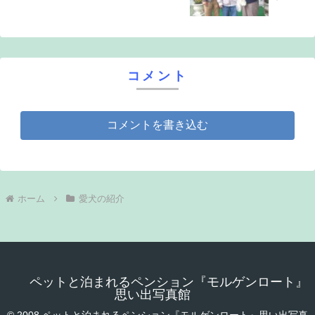
コメント
コメントを書き込む
ホーム
愛犬の紹介
ペットと泊まれるペンション『モルゲンロート』
思い出写真館