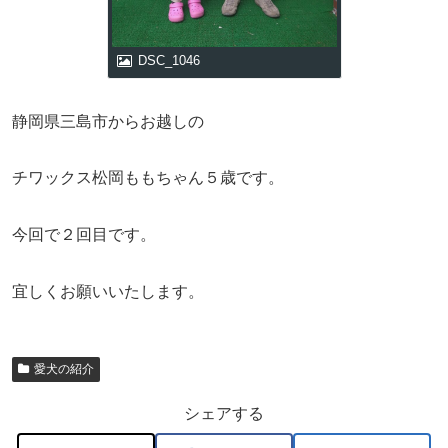
DSC_1046
静岡県三島市からお越しの
チワックス松岡ももちゃん５歳です。
今回で２回目です。
宜しくお願いいたします。
愛犬の紹介
シェアする