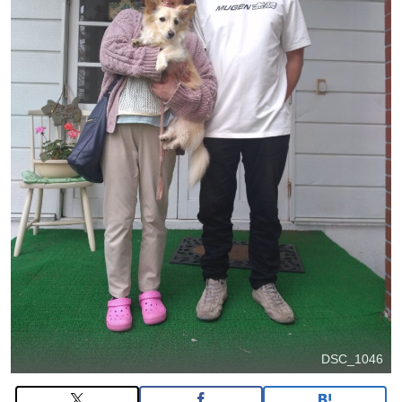
DSC_1046