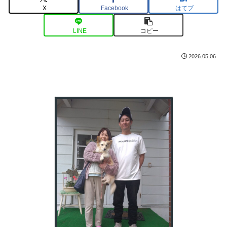
X
Facebook
はてブ
LINE
コピー
2026.05.06