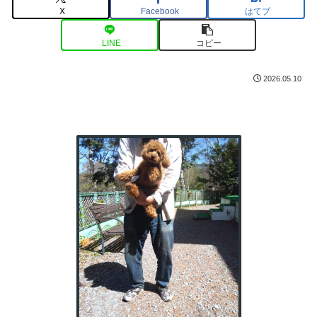
X
Facebook
はてブ
LINE
コピー
2026.05.10