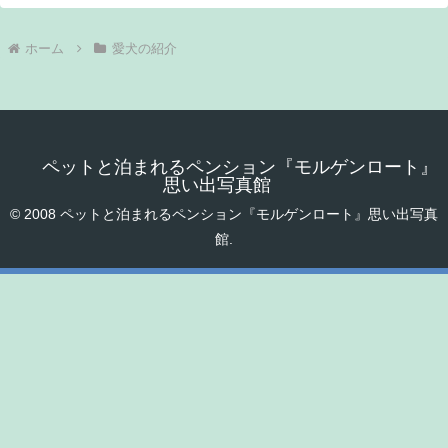
ホーム
愛犬の紹介
ペットと泊まれるペンション『モルゲンロート』
思い出写真館
© 2008 ペットと泊まれるペンション『モルゲンロート』思い出写真
館.