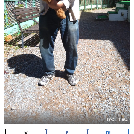
DSC_1064